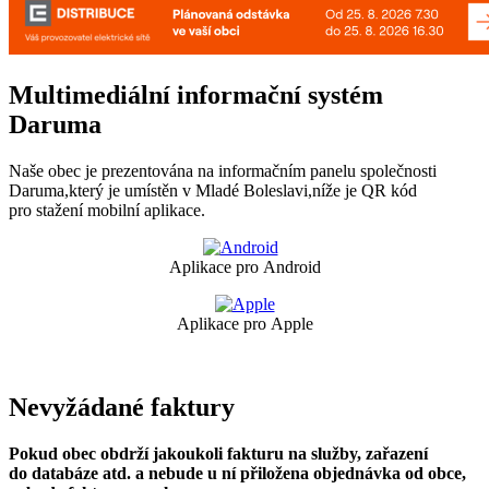
Multimediální informační systém
Daruma
Naše obec je prezentována na informačním panelu společnosti
Daruma,který je umístěn v Mladé Boleslavi,níže je QR kód
pro stažení mobilní aplikace.
Aplikace pro Android
Aplikace pro Apple
Nevyžádané faktury
Pokud obec obdrží jakoukoli fakturu na služby, zařazení
do databáze atd. a nebude u ní přiložena objednávka od obce,