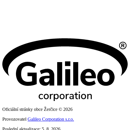
Oficiální stránky obce Žerčice © 2026
Provozovatel
Galileo Corporation s.r.o.
Poslední aktualizace: 5. 8. 2026