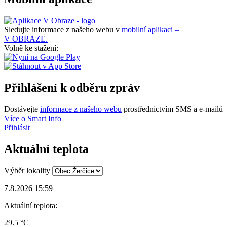
Sledujte informace z našeho webu v
mobilní aplikaci –
V OBRAZE.
Volně ke stažení:
Přihlášení k odběru zpráv
Dostávejte
informace z našeho webu
prostřednictvím SMS a e-mailů
Více o Smart Info
Přihlásit
Aktuální teplota
Výběr lokality
7.8.2026 15:59
Aktuální teplota:
29.5 °C