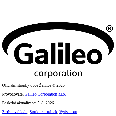
Oficiální stránky obce Žerčice © 2026
Provozovatel
Galileo Corporation s.r.o.
Poslední aktualizace: 5. 8. 2026
Změna vzhledu
,
Struktura stránek
,
Vytisknout