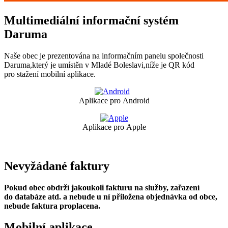
Multimediální informační systém
Daruma
Naše obec je prezentována na informačním panelu společnosti
Daruma,který je umístěn v Mladé Boleslavi,níže je QR kód
pro stažení mobilní aplikace.
Aplikace pro Android
Aplikace pro Apple
Nevyžádané faktury
Pokud obec obdrží jakoukoli fakturu na služby, zařazení
do databáze atd. a nebude u ní přiložena objednávka od obce,
nebude faktura proplacena.
Mobilní aplikace