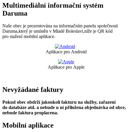
Multimediální informační systém
Daruma
Naše obec je prezentována na informačním panelu společnosti
Daruma,který je umístěn v Mladé Boleslavi,níže je QR kód
pro stažení mobilní aplikace.
Aplikace pro Android
Aplikace pro Apple
Nevyžádané faktury
Pokud obec obdrží jakoukoli fakturu na služby, zařazení
do databáze atd. a nebude u ní přiložena objednávka od obce,
nebude faktura proplacena.
Mobilní aplikace