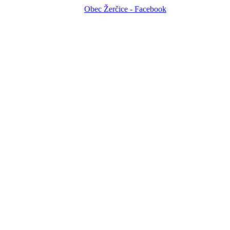
Obec Žerčice - Facebook