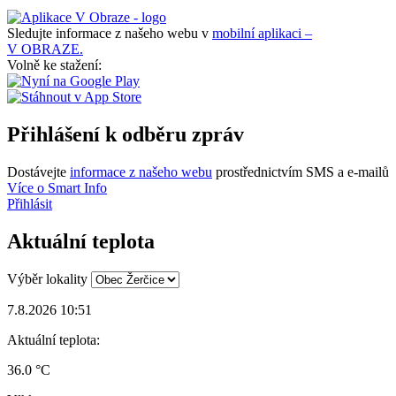
Sledujte informace z našeho webu v
mobilní aplikaci –
V OBRAZE.
Volně ke stažení:
Přihlášení k odběru zpráv
Dostávejte
informace z našeho webu
prostřednictvím SMS a e-mailů
Více o Smart Info
Přihlásit
Aktuální teplota
Výběr lokality
7.8.2026 10:51
Aktuální teplota:
36.0 °C