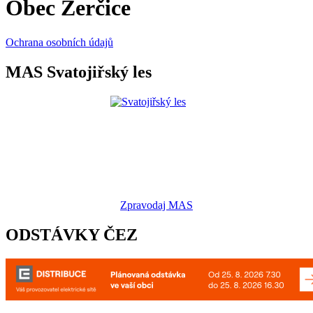
Obec Žerčice
Ochrana osobních údajů
MAS Svatojiřský les
Zpravodaj MAS
ODSTÁVKY ČEZ