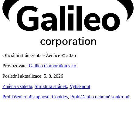
Oficiální stránky obce Žerčice © 2026
Provozovatel
Galileo Corporation s.r.o.
Poslední aktualizace: 5. 8. 2026
Změna vzhledu
,
Struktura stránek
,
Vytisknout
Prohlášení o přístupnosti
,
Cookies
,
Prohlášení o ochraně soukromí