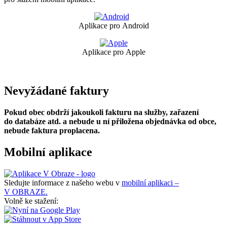
Aplikace pro Android
Aplikace pro Apple
Nevyžádané faktury
Pokud obec obdrží jakoukoli fakturu na služby, zařazení
do databáze atd. a nebude u ní přiložena objednávka od obce,
nebude faktura proplacena.
Mobilní aplikace
Sledujte informace z našeho webu v
mobilní aplikaci –
V OBRAZE.
Volně ke stažení: