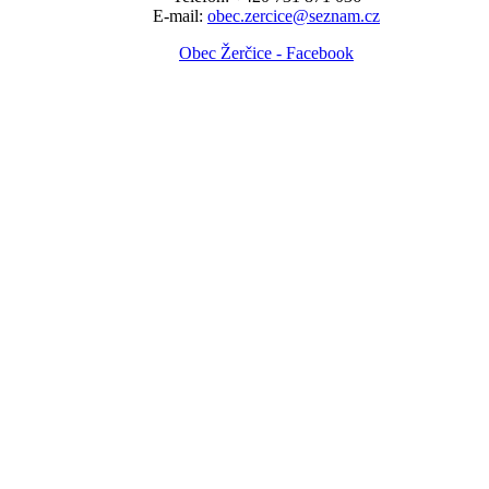
E-mail:
obec.zercice@seznam.cz
Obec Žerčice - Facebook