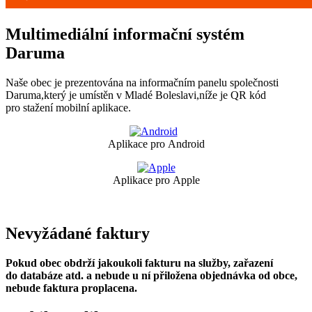
Multimediální informační systém
Daruma
Naše obec je prezentována na informačním panelu společnosti
Daruma,který je umístěn v Mladé Boleslavi,níže je QR kód
pro stažení mobilní aplikace.
Aplikace pro Android
Aplikace pro Apple
Nevyžádané faktury
Pokud obec obdrží jakoukoli fakturu na služby, zařazení
do databáze atd. a nebude u ní přiložena objednávka od obce,
nebude faktura proplacena.