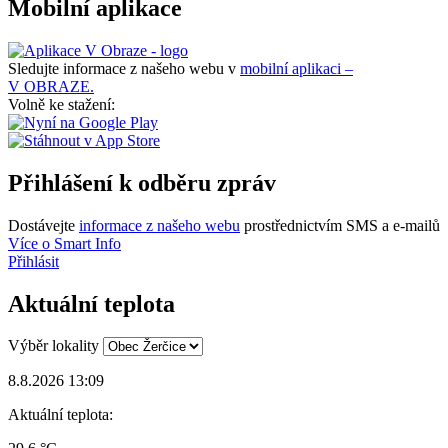
Mobilní aplikace
Sledujte informace z našeho webu v
mobilní aplikaci –
V OBRAZE.
Volně ke stažení:
Přihlášení k odběru zpráv
Dostávejte
informace z našeho webu
prostřednictvím SMS a e-mailů
Více o Smart Info
Přihlásit
Aktuální teplota
Výběr lokality
8.8.2026 13:09
Aktuální teplota: