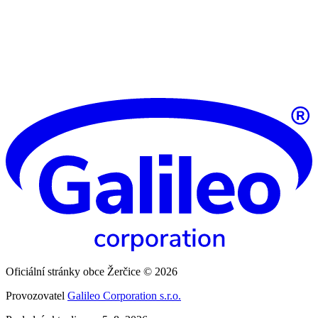
Oficiální stránky obce Žerčice © 2026
Provozovatel
Galileo Corporation s.r.o.