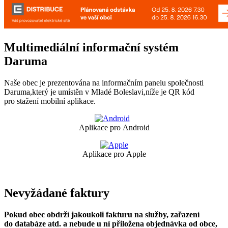
Multimediální informační systém
Daruma
Naše obec je prezentována na informačním panelu společnosti
Daruma,který je umístěn v Mladé Boleslavi,níže je QR kód
pro stažení mobilní aplikace.
Aplikace pro Android
Aplikace pro Apple
Nevyžádané faktury
Pokud obec obdrží jakoukoli fakturu na služby, zařazení
do databáze atd. a nebude u ní přiložena objednávka od obce,