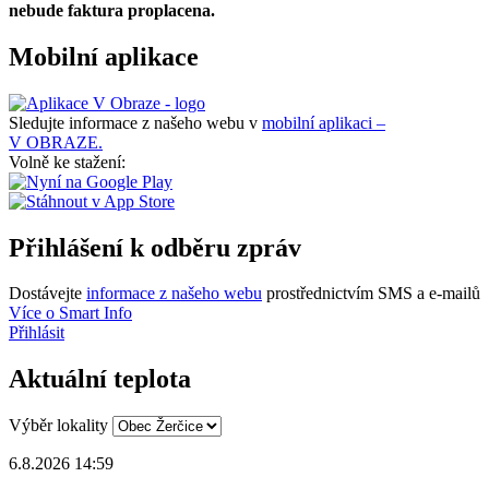
nebude faktura proplacena.
Mobilní aplikace
Sledujte informace z našeho webu v
mobilní aplikaci –
V OBRAZE.
Volně ke stažení:
Přihlášení k odběru zpráv
Dostávejte
informace z našeho webu
prostřednictvím SMS a e-mailů
Více o Smart Info
Přihlásit
Aktuální teplota
Výběr lokality
6.8.2026 14:59