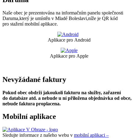
Naše obec je prezentována na informačním panelu společnosti
Daruma,který je umístěn v Mladé Boleslavi,níže je QR kód
pro stažení mobilní aplikace.
Aplikace pro Android
Aplikace pro Apple
Nevyžádané faktury
Pokud obec obdrží jakoukoli fakturu na služby, zařazení
do databáze atd. a nebude u ní přiložena objednávka od obce,
nebude faktura proplacena.
Mobilní aplikace
Sledujte informace z našeho webu v
mobilní aplikaci –