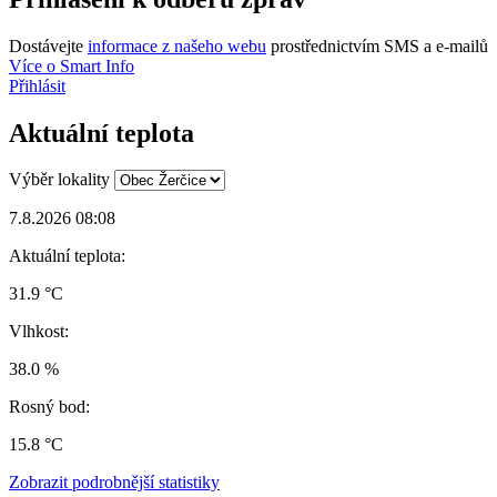
Dostávejte
informace z našeho webu
prostřednictvím SMS a e-mailů
Více o Smart Info
Přihlásit
Aktuální teplota
Výběr lokality
7.8.2026 08:08
Aktuální teplota:
31.9 °C
Vlhkost:
38.0 %
Rosný bod:
15.8 °C
Zobrazit podrobnější statistiky