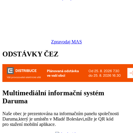
Zpravodaj MAS
ODSTÁVKY ČEZ
Multimediální informační systém
Daruma
Naše obec je prezentována na informačním panelu společnosti
Daruma,který je umístěn v Mladé Boleslavi,níže je QR kód
pro stažení mobilní aplikace.