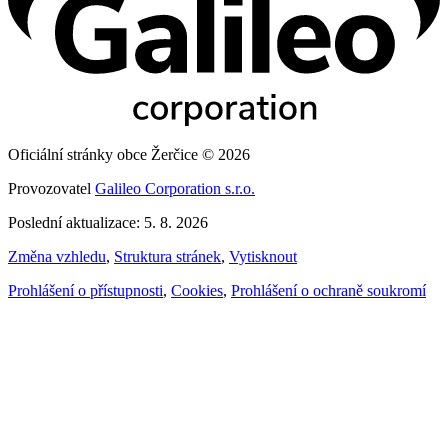
Oficiální stránky obce Žerčice © 2026
Provozovatel
Galileo Corporation s.r.o.
Poslední aktualizace: 5. 8. 2026
Změna vzhledu
,
Struktura stránek
,
Vytisknout
Prohlášení o přístupnosti
,
Cookies
,
Prohlášení o ochraně soukromí