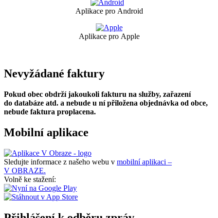
Aplikace pro Android
Aplikace pro Apple
Nevyžádané faktury
Pokud obec obdrží jakoukoli fakturu na služby, zařazení
do databáze atd. a nebude u ní přiložena objednávka od obce,
nebude faktura proplacena.
Mobilní aplikace
Sledujte informace z našeho webu v
mobilní aplikaci –
V OBRAZE.
Volně ke stažení:
Přihlášení k odběru zpráv