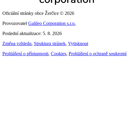
Oficiální stránky obce Žerčice © 2026
Provozovatel
Galileo Corporation s.r.o.
Poslední aktualizace: 5. 8. 2026
Změna vzhledu
,
Struktura stránek
,
Vytisknout
Prohlášení o přístupnosti
,
Cookies
,
Prohlášení o ochraně soukromí