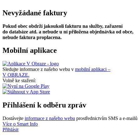
Nevyžádané faktury
Pokud obec obdrží jakoukoli fakturu na služby, zařazení
do databáze atd. a nebude u ní přiložena objednávka od obce,
nebude faktura proplacena.
Mobilní aplikace
Sledujte informace z našeho webu v
mobilní aplikaci –
V OBRAZE.
Volně ke stažení:
Přihlášení k odběru zpráv
Dostávejte
informace z našeho webu
prostřednictvím SMS a e-mailů
Více o Smart Info
Přihlásit