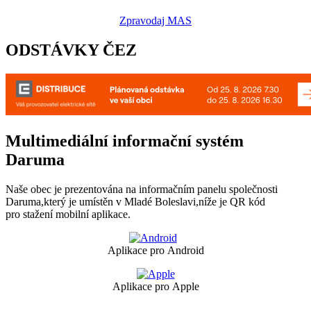
Zpravodaj MAS
ODSTÁVKY ČEZ
Multimediální informační systém
Daruma
Naše obec je prezentována na informačním panelu společnosti
Daruma,který je umístěn v Mladé Boleslavi,níže je QR kód
pro stažení mobilní aplikace.
Aplikace pro Android
Aplikace pro Apple