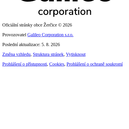
Oficiální stránky obce Žerčice © 2026
Provozovatel
Galileo Corporation s.r.o.
Poslední aktualizace: 5. 8. 2026
Změna vzhledu
,
Struktura stránek
,
Vytisknout
Prohlášení o přístupnosti
,
Cookies
,
Prohlášení o ochraně soukromí