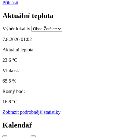
Přihlásit
Aktuální teplota
Výběr lokality
7.8.2026 01:02
Aktuální teplota:
23.6 °C
Vlhkost:
65.5 %
Rosný bod:
16.8 °C
Zobrazit podrobnější statistiky
Kalendář