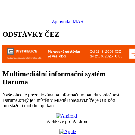
Zpravodaj MAS
ODSTÁVKY ČEZ
Multimediální informační systém
Daruma
Naše obec je prezentována na informačním panelu společnosti
Daruma,který je umístěn v Mladé Boleslavi,níže je QR kód
pro stažení mobilní aplikace.
Aplikace pro Android