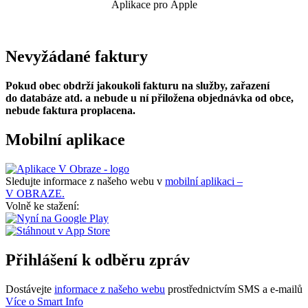
Aplikace pro Apple
Nevyžádané faktury
Pokud obec obdrží jakoukoli fakturu na služby, zařazení
do databáze atd. a nebude u ní přiložena objednávka od obce,
nebude faktura proplacena.
Mobilní aplikace
Sledujte informace z našeho webu v
mobilní aplikaci –
V OBRAZE.
Volně ke stažení:
Přihlášení k odběru zpráv
Dostávejte
informace z našeho webu
prostřednictvím SMS a e-mailů
Více o Smart Info