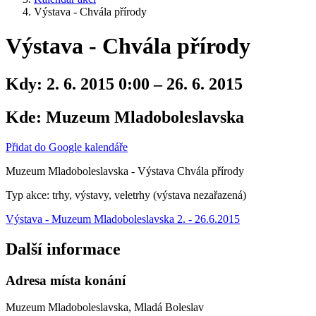
Výstava - Chvála přírody
Výstava - Chvála přírody
Kdy:
2. 6. 2015 0:00 – 26. 6. 2015
Kde:
Muzeum Mladoboleslavska
Přidat do Google kalendáře
Muzeum Mladoboleslavska - Výstava Chvála přírody
Typ akce: trhy, výstavy, veletrhy (výstava nezařazená)
Výstava - Muzeum Mladoboleslavska 2. - 26.6.2015
Další informace
Adresa místa konání
Muzeum Mladoboleslavska, Mladá Boleslav