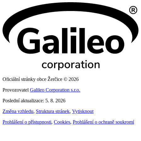
Oficiální stránky obce Žerčice © 2026
Provozovatel
Galileo Corporation s.r.o.
Poslední aktualizace: 5. 8. 2026
Změna vzhledu
,
Struktura stránek
,
Vytisknout
Prohlášení o přístupnosti
,
Cookies
,
Prohlášení o ochraně soukromí