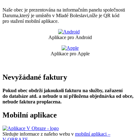
Naše obec je prezentována na informačním panelu společnosti
Daruma,který je umístěn v Mladé Boleslavi,níže je QR kód
pro stažení mobilní aplikace.
Aplikace pro Android
Aplikace pro Apple
Nevyžádané faktury
Pokud obec obdrží jakoukoli fakturu na služby, zařazení
do databáze atd. a nebude u ní přiložena objednávka od obce,
nebude faktura proplacena.
Mobilní aplikace
Sledujte informace z našeho webu v
mobilní aplikaci –
V OBRAZE.