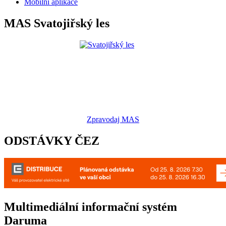
Mobilní aplikace
MAS Svatojiřský les
Zpravodaj MAS
ODSTÁVKY ČEZ
Multimediální informační systém
Daruma