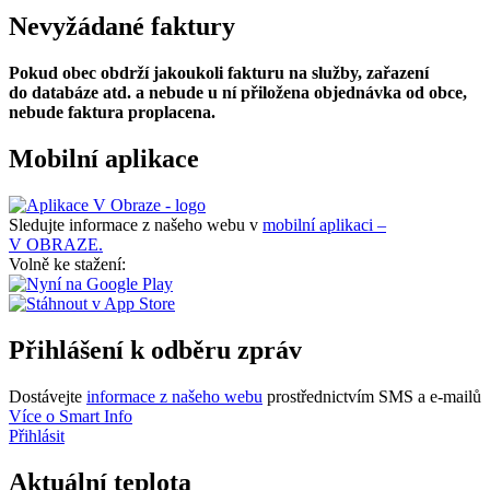
Nevyžádané faktury
Pokud obec obdrží jakoukoli fakturu na služby, zařazení
do databáze atd. a nebude u ní přiložena objednávka od obce,
nebude faktura proplacena.
Mobilní aplikace
Sledujte informace z našeho webu v
mobilní aplikaci –
V OBRAZE.
Volně ke stažení:
Přihlášení k odběru zpráv
Dostávejte
informace z našeho webu
prostřednictvím SMS a e-mailů
Více o Smart Info
Přihlásit
Aktuální teplota