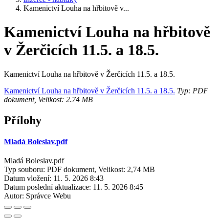
Kamenictví Louha na hřbitově v...
Kamenictví Louha na hřbitově
v Žerčicích 11.5. a 18.5.
Kamenictví Louha na hřbitově v Žerčicích 11.5. a 18.5.
Kamenictví Louha na hřbitově v Žerčicích 11.5. a 18.5.
Typ: PDF
dokument, Velikost: 2.74 MB
Přílohy
Mladá Boleslav.pdf
Mladá Boleslav.pdf
Typ souboru: PDF dokument, Velikost: 2,74 MB
Datum vložení:
11. 5. 2026 8:43
Datum poslední aktualizace:
11. 5. 2026 8:45
Autor:
Správce Webu