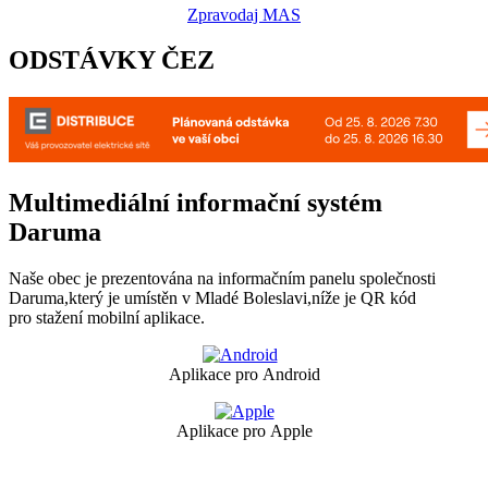
Zpravodaj MAS
ODSTÁVKY ČEZ
Multimediální informační systém
Daruma
Naše obec je prezentována na informačním panelu společnosti
Daruma,který je umístěn v Mladé Boleslavi,níže je QR kód
pro stažení mobilní aplikace.
Aplikace pro Android
Aplikace pro Apple