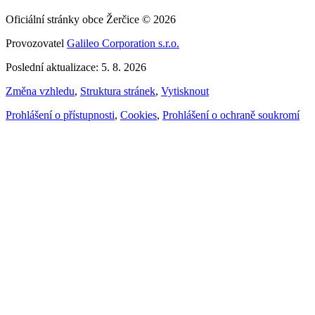
Oficiální stránky obce Žerčice © 2026
Provozovatel
Galileo Corporation s.r.o.
Poslední aktualizace: 5. 8. 2026
Změna vzhledu
,
Struktura stránek
,
Vytisknout
Prohlášení o přístupnosti
,
Cookies
,
Prohlášení o ochraně soukromí